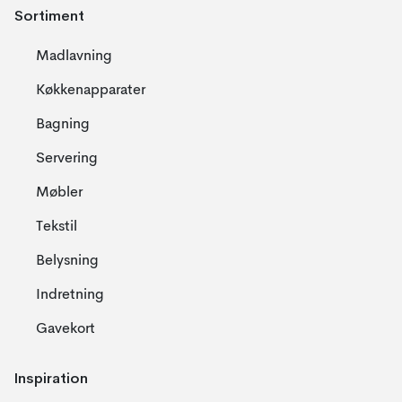
Sortiment
Madlavning
Køkkenapparater
Bagning
Servering
Møbler
Tekstil
Belysning
Indretning
Gavekort
Inspiration