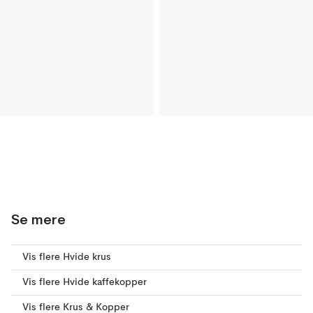
Se mere
Vis flere Hvide krus
Vis flere Hvide kaffekopper
Vis flere Krus & Kopper