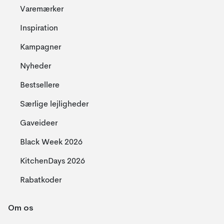
Varemærker
Inspiration
Kampagner
Nyheder
Bestsellere
Særlige lejligheder
Gaveideer
Black Week 2026
KitchenDays 2026
Rabatkoder
Om os