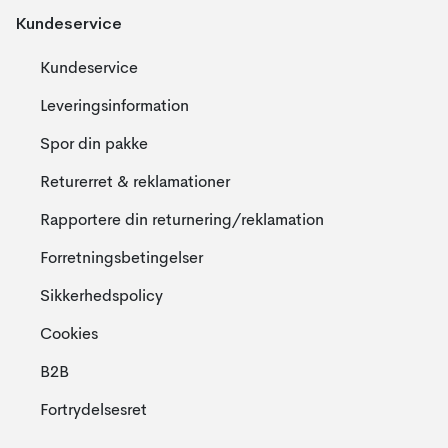
Kundeservice
Kundeservice
Leveringsinformation
Spor din pakke
Returerret & reklamationer
Rapportere din returnering/reklamation
Forretningsbetingelser
Sikkerhedspolicy
Cookies
B2B
Fortrydelsesret