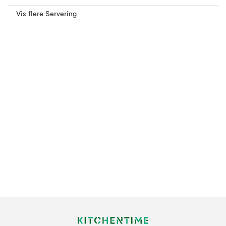
Vis flere Servering