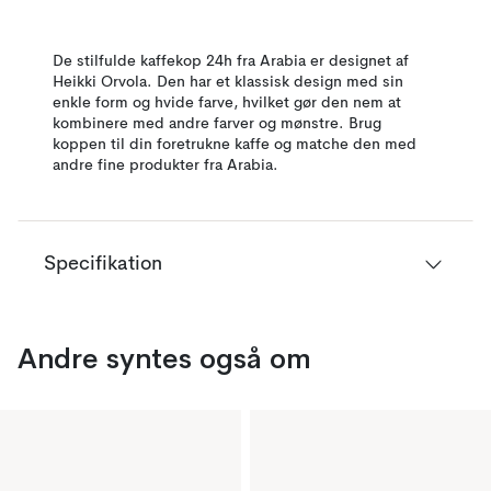
De stilfulde kaffekop 24h fra Arabia er designet af
Heikki Orvola. Den har et klassisk design med sin
enkle form og hvide farve, hvilket gør den nem at
kombinere med andre farver og mønstre. Brug
koppen til din foretrukne kaffe og matche den med
andre fine produkter fra Arabia.
Specifikation
Andre syntes også om