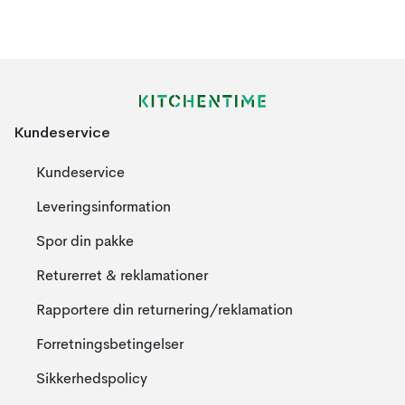
Kundeservice
Kundeservice
Leveringsinformation
Spor din pakke
Returerret & reklamationer
Rapportere din returnering/reklamation
Forretningsbetingelser
Sikkerhedspolicy