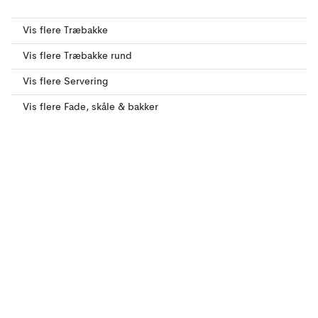
Vis flere Træbakke
Vis flere Træbakke rund
Vis flere Servering
Vis flere Fade, skåle & bakker