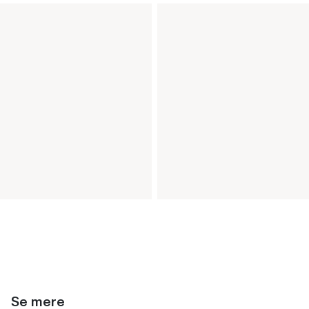
Se mere