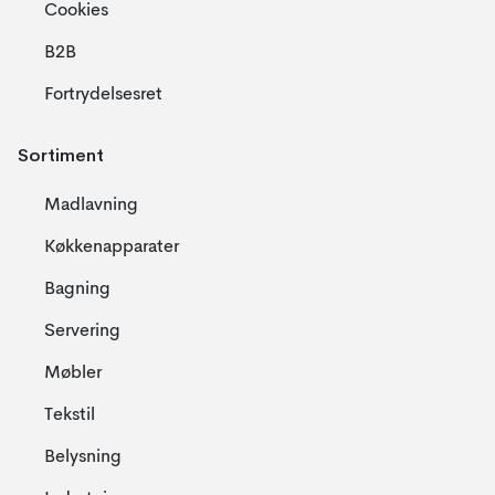
Cookies
B2B
Fortrydelsesret
Sortiment
Madlavning
Køkkenapparater
Bagning
Servering
Møbler
Tekstil
Belysning