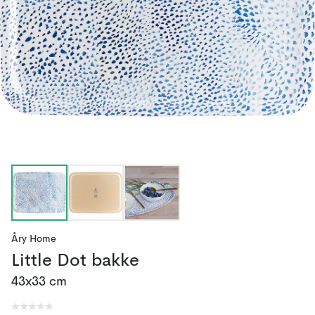
Åry Home
Little Dot bakke
43x33 cm