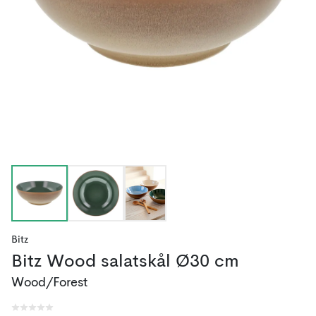
Bitz
Bitz Wood salatskål Ø30 cm
Wood/Forest