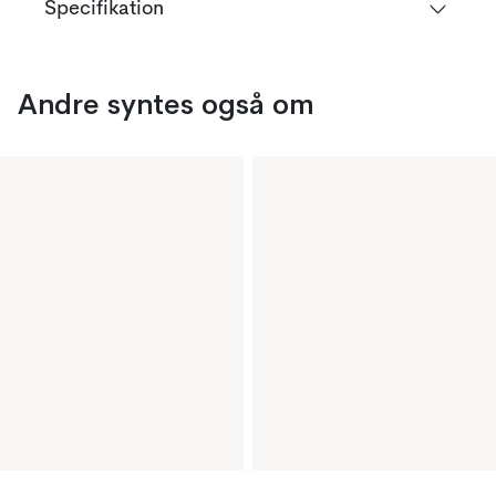
Specifikation
Andre syntes også om