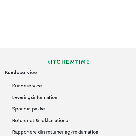
Kundeservice
Kundeservice
Leveringsinformation
Spor din pakke
Returerret & reklamationer
Rapportere din returnering/reklamation