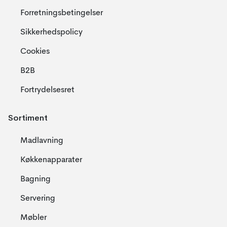
Forretningsbetingelser
Sikkerhedspolicy
Cookies
B2B
Fortrydelsesret
Sortiment
Madlavning
Køkkenapparater
Bagning
Servering
Møbler