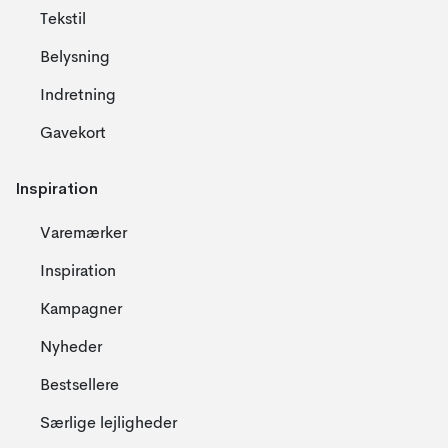
Tekstil
Belysning
Indretning
Gavekort
Inspiration
Varemærker
Inspiration
Kampagner
Nyheder
Bestsellere
Særlige lejligheder