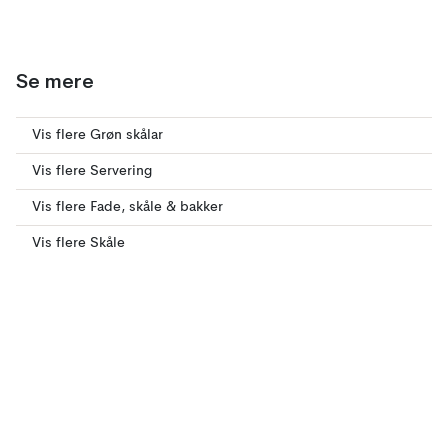
Se mere
Vis flere Grøn skålar
Vis flere Servering
Vis flere Fade, skåle & bakker
Vis flere Skåle