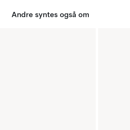
Andre syntes også om