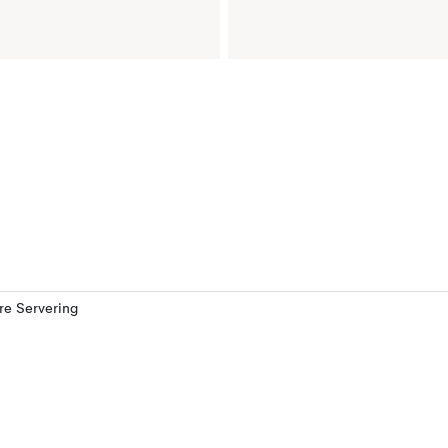
ere Servering