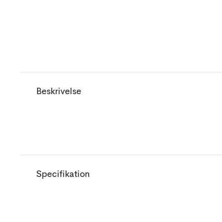
Beskrivelse
Specifikation