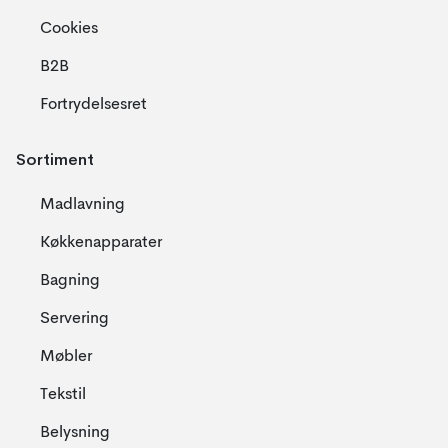
Cookies
B2B
Fortrydelsesret
Sortiment
Madlavning
Køkkenapparater
Bagning
Servering
Møbler
Tekstil
Belysning