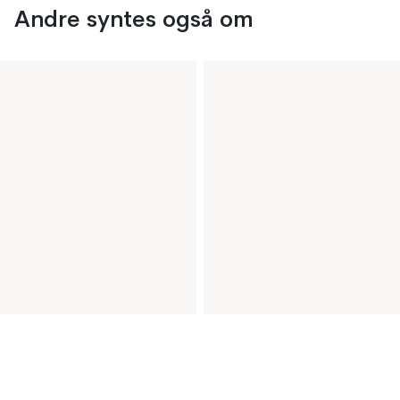
Andre syntes også om