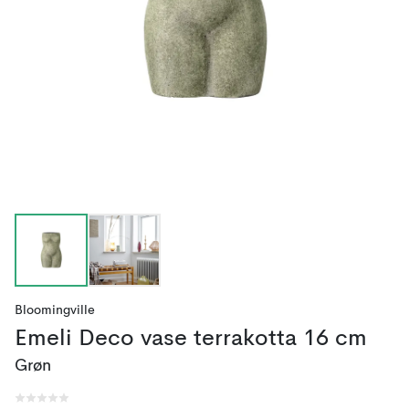
Bloomingville
Emeli Deco vase terrakotta 16 cm
Grøn