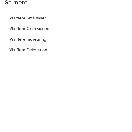
Se mere
Vis flere Små vaser
Vis flere Grøn vasere
Vis flere Indretning
Vis flere Dekoration