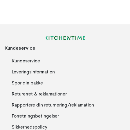
Kundeservice
Kundeservice
Leveringsinformation
Spor din pakke
Returerret & reklamationer
Rapportere din returnering/reklamation
Forretningsbetingelser
Sikkerhedspolicy