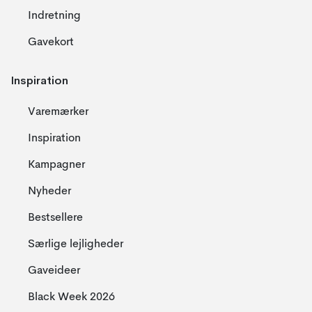
Indretning
Gavekort
Inspiration
Varemærker
Inspiration
Kampagner
Nyheder
Bestsellere
Særlige lejligheder
Gaveideer
Black Week 2026