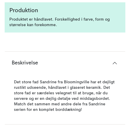
Produktion
Produktet er håndlavet. Forskellighed i farve, form og
størrelse kan forekomme.
Beskrivelse
Det store fad Sandrine fra Bloomingville har et dejligt
rustikt udseende, håndlavet i glaseret keramik. Det
store fad er særdeles velegnet til at bruge, når du
servere og er en dejlig detalje ved middagsbordet.
Match det sammen med andre dele fra Sandrine
serien for en komplet borddækning!