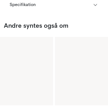
Specifikation
Andre syntes også om