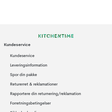
Kundeservice
Kundeservice
Leveringsinformation
Spor din pakke
Returerret & reklamationer
Rapportere din returnering/reklamation
Forretningsbetingelser