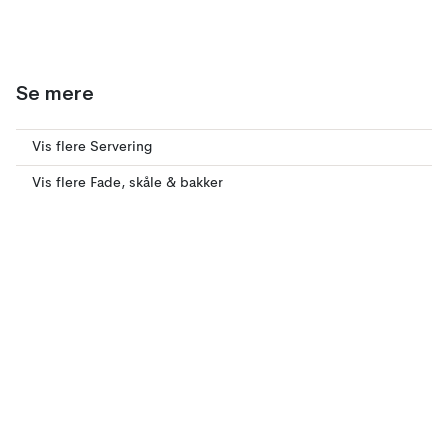
Se mere
Vis flere Servering
Vis flere Fade, skåle & bakker