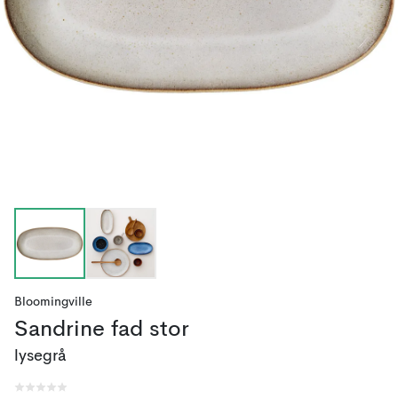
Bloomingville
Sandrine fad stor
lysegrå