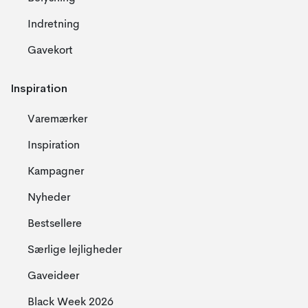
Indretning
Gavekort
Inspiration
Varemærker
Inspiration
Kampagner
Nyheder
Bestsellere
Særlige lejligheder
Gaveideer
Black Week 2026