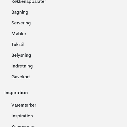
Køkkenapparater
Bagning
Servering
Møbler
Tekstil
Belysning
Indretning
Gavekort
Inspiration
Varemærker
Inspiration