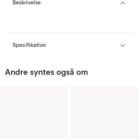
Beskrivelse
Specifikation
Andre syntes også om