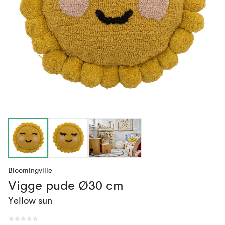
Bloomingville
Vigge pude Ø30 cm
Yellow sun