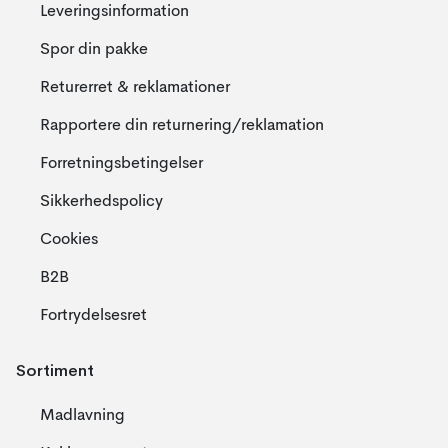
Leveringsinformation
Spor din pakke
Returerret & reklamationer
Rapportere din returnering/reklamation
Forretningsbetingelser
Sikkerhedspolicy
Cookies
B2B
Fortrydelsesret
Sortiment
Madlavning