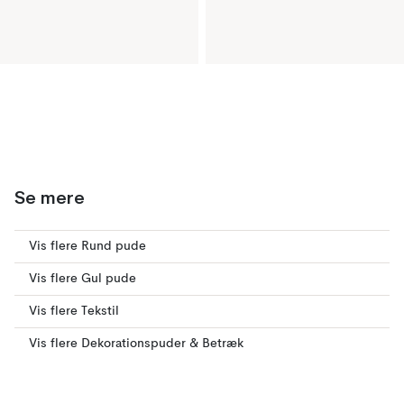
Se mere
Vis flere Rund pude
Vis flere Gul pude
Vis flere Tekstil
Vis flere Dekorationspuder & Betræk