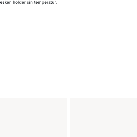
æsken holder sin temperatur.