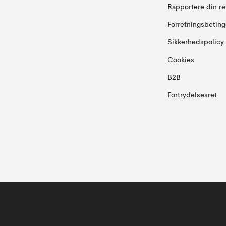
Rapportere din re
Forretningsbeting
Sikkerhedspolicy
Cookies
B2B
Fortrydelsesret