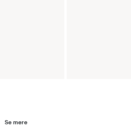
Se mere