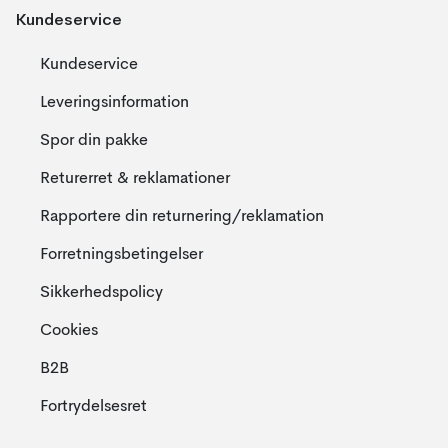
Kundeservice
Kundeservice
Leveringsinformation
Spor din pakke
Returerret & reklamationer
Rapportere din returnering/reklamation
Forretningsbetingelser
Sikkerhedspolicy
Cookies
B2B
Fortrydelsesret