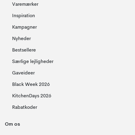
Varemærker
Inspiration
Kampagner
Nyheder
Bestsellere
Særlige lejligheder
Gaveideer
Black Week 2026
KitchenDays 2026
Rabatkoder
Om os