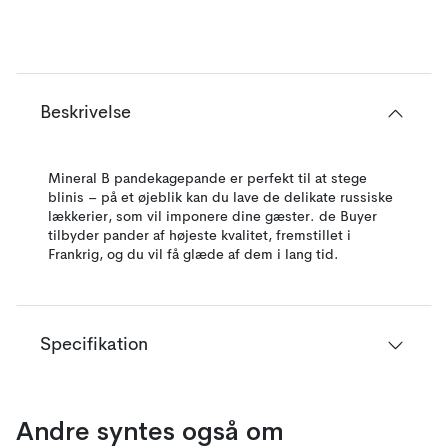
Beskrivelse
Mineral B pandekagepande er perfekt til at stege
blinis – på et øjeblik kan du lave de delikate russiske
lækkerier, som vil imponere dine gæster. de Buyer
tilbyder pander af højeste kvalitet, fremstillet i
Frankrig, og du vil få glæde af dem i lang tid.
Specifikation
Andre syntes også om