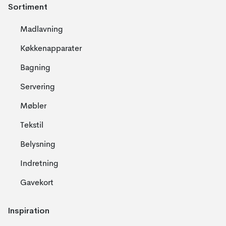
Sortiment
Madlavning
Køkkenapparater
Bagning
Servering
Møbler
Tekstil
Belysning
Indretning
Gavekort
Inspiration