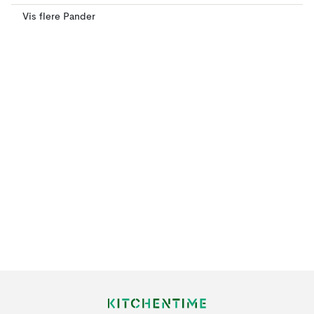
Vis flere Pander