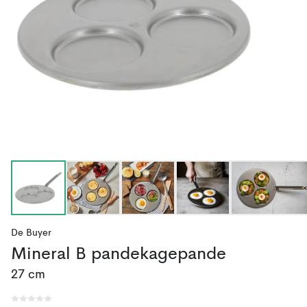
De Buyer
Mineral B pandekagepande
27 cm