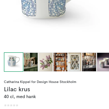
Catharina Kippel
for
Design House Stockholm
Lilac krus
40 cl, med hank