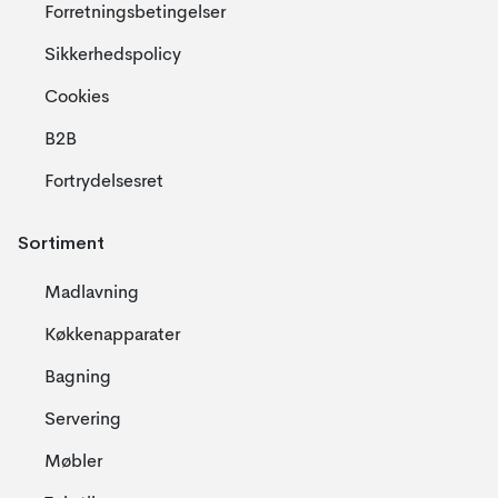
Forretningsbetingelser
Sikkerhedspolicy
Cookies
B2B
Fortrydelsesret
Sortiment
Madlavning
Køkkenapparater
Bagning
Servering
Møbler