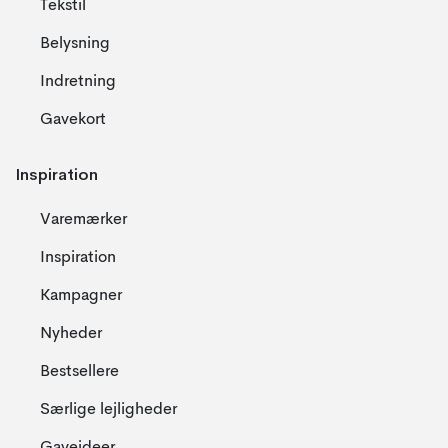
Tekstil
Belysning
Indretning
Gavekort
Inspiration
Varemærker
Inspiration
Kampagner
Nyheder
Bestsellere
Særlige lejligheder