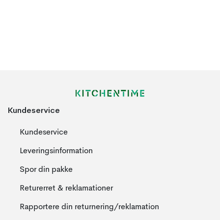
Kundeservice
Kundeservice
Leveringsinformation
Spor din pakke
Returerret & reklamationer
Rapportere din returnering/reklamation