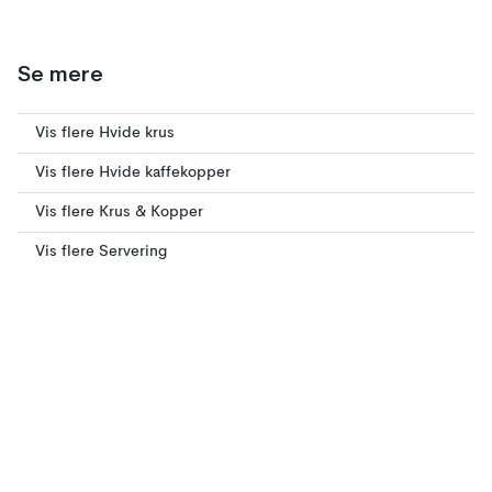
Se mere
Vis flere Hvide krus
Vis flere Hvide kaffekopper
Vis flere Krus & Kopper
Vis flere Servering