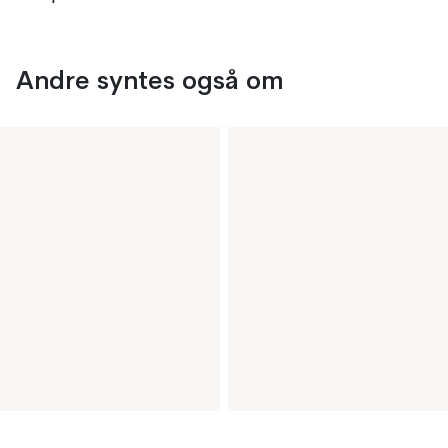
Andre syntes også om