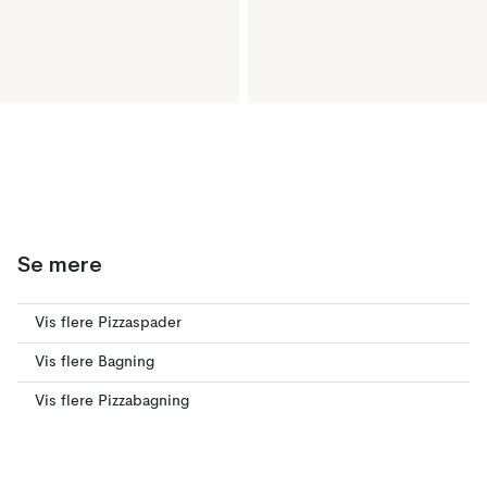
Se mere
Vis flere Pizzaspader
Vis flere Bagning
Vis flere Pizzabagning