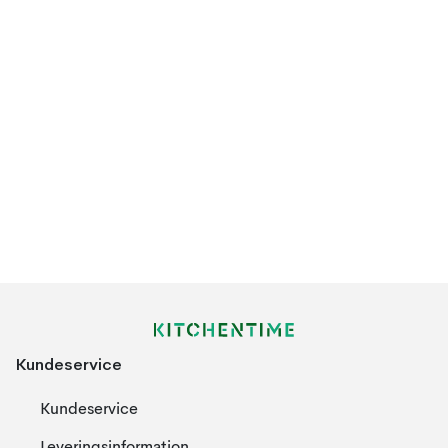
Kundeservice
Kundeservice