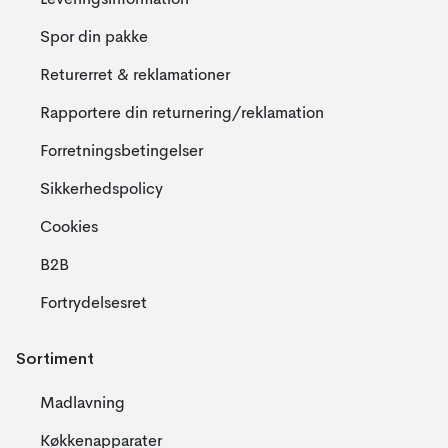
Leveringsinformation
Spor din pakke
Returerret & reklamationer
Rapportere din returnering/reklamation
Forretningsbetingelser
Sikkerhedspolicy
Cookies
B2B
Fortrydelsesret
Sortiment
Madlavning
Køkkenapparater