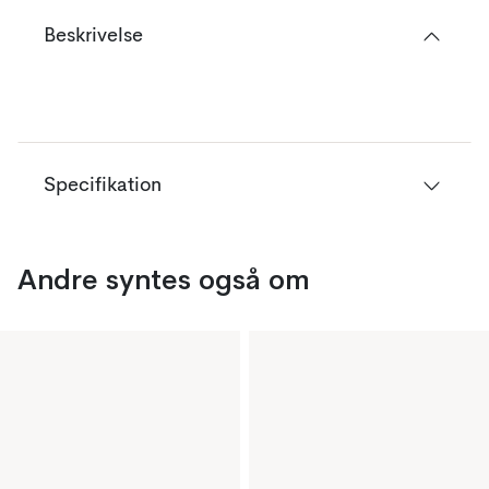
Beskrivelse
Specifikation
Andre syntes også om