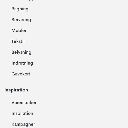
Bagning
Servering
Møbler
Tekstil
Belysning
Indretning
Gavekort
Inspiration
Varemærker
Inspiration
Kampagner