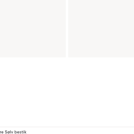
ere Sølv bestik