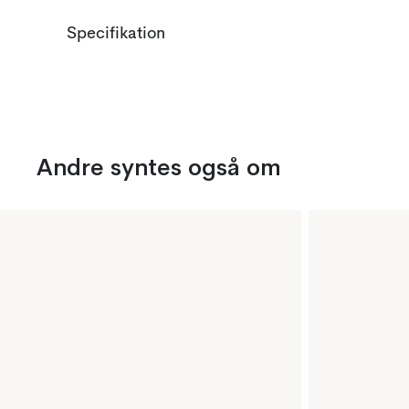
Specifikation
Andre syntes også om