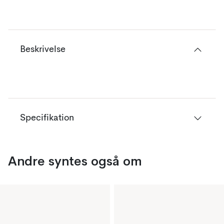
Beskrivelse
Specifikation
Andre syntes også om