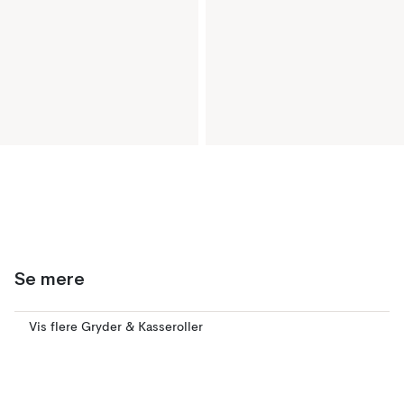
Se mere
Vis flere Gryder & Kasseroller