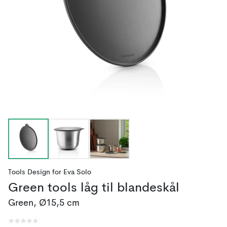
Tools Design
for
Eva Solo
Green tools låg til blandeskål
Green, Ø15,5 cm