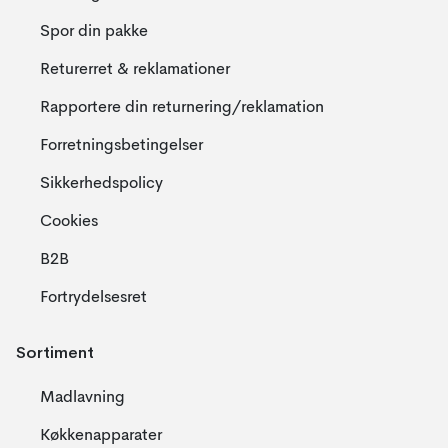
Spor din pakke
Returerret & reklamationer
Rapportere din returnering/reklamation
Forretningsbetingelser
Sikkerhedspolicy
Cookies
B2B
Fortrydelsesret
Sortiment
Madlavning
Køkkenapparater