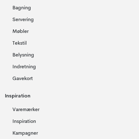
Bagning
Servering
Møbler
Tekstil
Belysning
Indretning
Gavekort
Inspiration
Varemærker
Inspiration
Kampagner