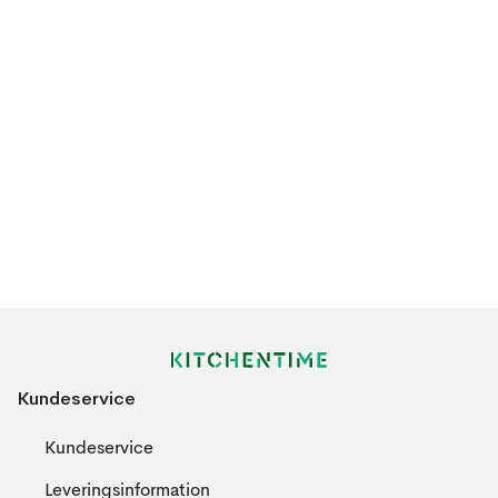
Kundeservice
Kundeservice
Leveringsinformation