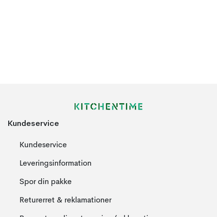
Kundeservice
Kundeservice
Leveringsinformation
Spor din pakke
Returerret & reklamationer