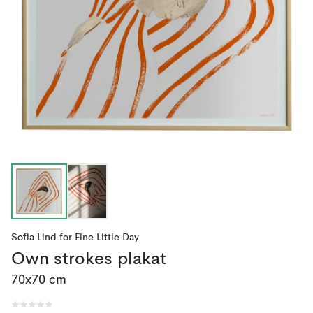
Sofia Lind
for
Fine Little Day
Own strokes plakat
70x70 cm