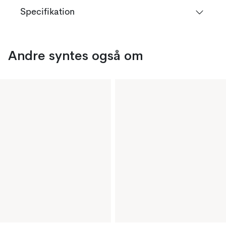
Specifikation
Andre syntes også om