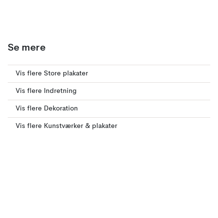
Se mere
Vis flere Store plakater
Vis flere Indretning
Vis flere Dekoration
Vis flere Kunstværker & plakater