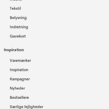
Tekstil
Belysning
Indretning
Gavekort
Inspiration
Varemærker
Inspiration
Kampagner
Nyheder
Bestsellere
Særlige lejligheder