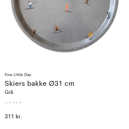
Fine Little Day
Skiers bakke Ø31 cm
Grå
311 kr.