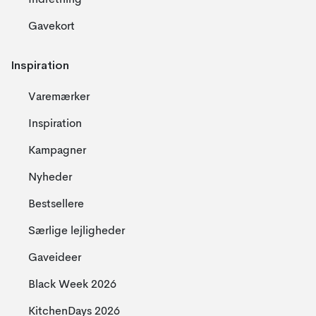
Indretning
Gavekort
Inspiration
Varemærker
Inspiration
Kampagner
Nyheder
Bestsellere
Særlige lejligheder
Gaveideer
Black Week 2026
KitchenDays 2026