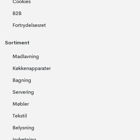
Cookies
B2B
Fortrydelsesret
Sortiment
Madlavning
Køkkenapparater
Bagning
Servering
Møbler
Tekstil
Belysning