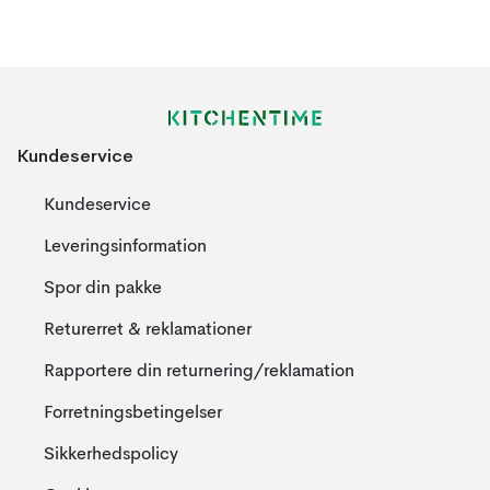
Kundeservice
Kundeservice
Leveringsinformation
Spor din pakke
Returerret & reklamationer
Rapportere din returnering/reklamation
Forretningsbetingelser
Sikkerhedspolicy