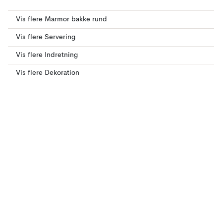
Vis flere Marmor bakke rund
Vis flere Servering
Vis flere Indretning
Vis flere Dekoration