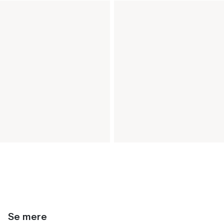
Se mere