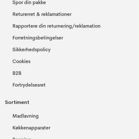
Spor din pakke
Returerret & reklamationer
Rapportere din returnering/reklamation
Forretningsbetingelser
Sikkerhedspolicy
Cookies
B2B
Fortrydelsesret
Sortiment
Madlavning
Køkkenapparater