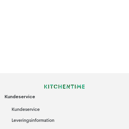
Kundeservice
Kundeservice
Leveringsinformation