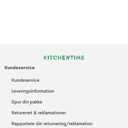
Kundeservice
Kundeservice
Leveringsinformation
Spor din pakke
Returerret & reklamationer
Rapportere din returnering/reklamation