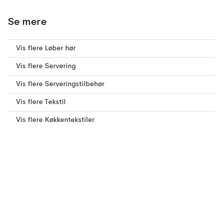
Se mere
Vis flere Løber hør
Vis flere Servering
Vis flere Serveringstilbehør
Vis flere Tekstil
Vis flere Køkkentekstiler