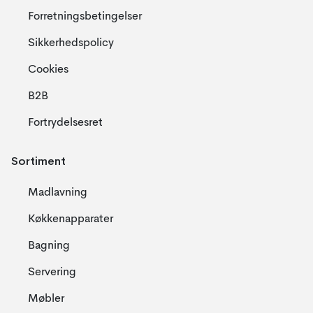
Forretningsbetingelser
Sikkerhedspolicy
Cookies
B2B
Fortrydelsesret
Sortiment
Madlavning
Køkkenapparater
Bagning
Servering
Møbler