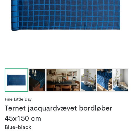
Fine Little Day
Ternet jacquardvævet bordløber
45x150 cm
Blue-black