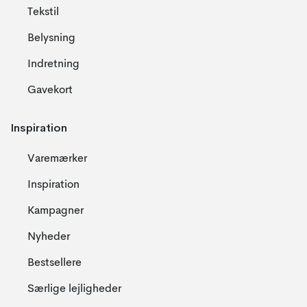
Tekstil
Belysning
Indretning
Gavekort
Inspiration
Varemærker
Inspiration
Kampagner
Nyheder
Bestsellere
Særlige lejligheder