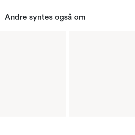
Andre syntes også om