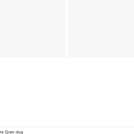
ere Grøn dug