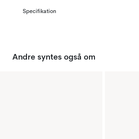
Specifikation
Andre syntes også om