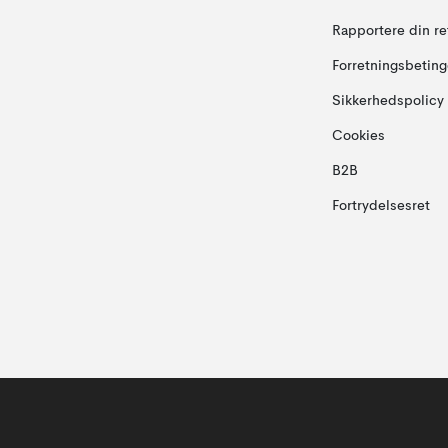
Rapportere din re
Forretningsbeting
Sikkerhedspolicy
Cookies
B2B
Fortrydelsesret