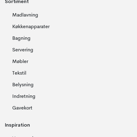
Sortiment
Madlavning
Køkkenapparater
Bagning
Servering
Møbler
Tekstil
Belysning
Indretning
Gavekort
Inspiration