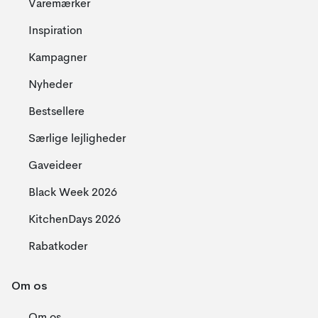
Varemærker
Inspiration
Kampagner
Nyheder
Bestsellere
Særlige lejligheder
Gaveideer
Black Week 2026
KitchenDays 2026
Rabatkoder
Om os