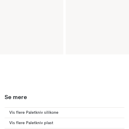
Se mere
Vis flere Paletkniv silikone
Vis flere Paletkniv plast