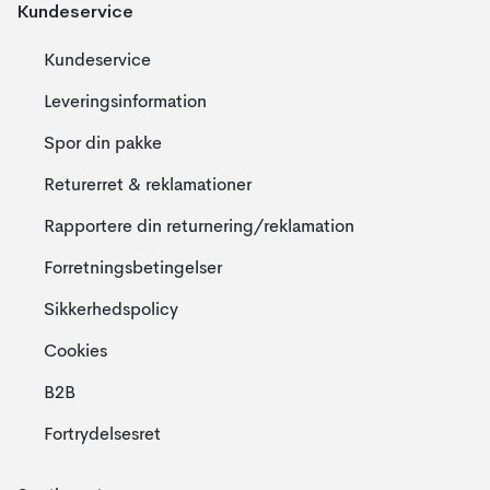
Kundeservice
Kundeservice
Leveringsinformation
Spor din pakke
Returerret & reklamationer
Rapportere din returnering/reklamation
Forretningsbetingelser
Sikkerhedspolicy
Cookies
B2B
Fortrydelsesret