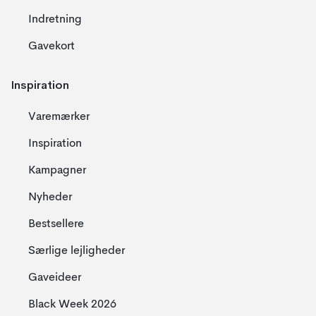
Indretning
Gavekort
Inspiration
Varemærker
Inspiration
Kampagner
Nyheder
Bestsellere
Særlige lejligheder
Gaveideer
Black Week 2026