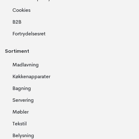
Cookies
B2B
Fortrydelsesret
Sortiment
Madlavning
Køkkenapparater
Bagning
Servering
Møbler
Tekstil
Belysning