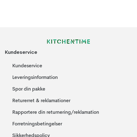
Kundeservice
Kundeservice
Leveringsinformation
Spor din pakke
Returerret & reklamationer
Rapportere din returnering/reklamation
Forretningsbetingelser
Sikkerhedspolicy