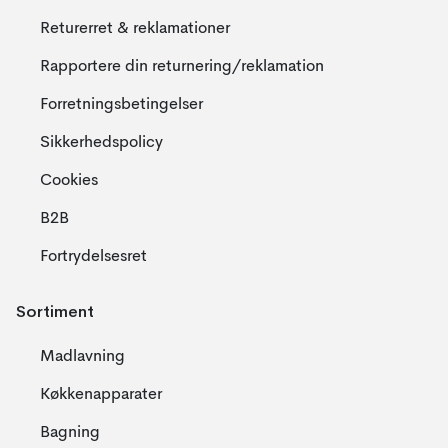
Returerret & reklamationer
Rapportere din returnering/reklamation
Forretningsbetingelser
Sikkerhedspolicy
Cookies
B2B
Fortrydelsesret
Sortiment
Madlavning
Køkkenapparater
Bagning