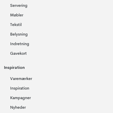
Servering
Møbler
Tekstil
Belysning
Indretning
Gavekort
Inspiration
Varemærker
Inspiration
Kampagner
Nyheder