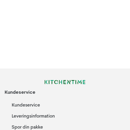
Kundeservice
Kundeservice
Leveringsinformation
Spor din pakke