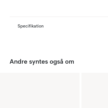
Specifikation
Andre syntes også om