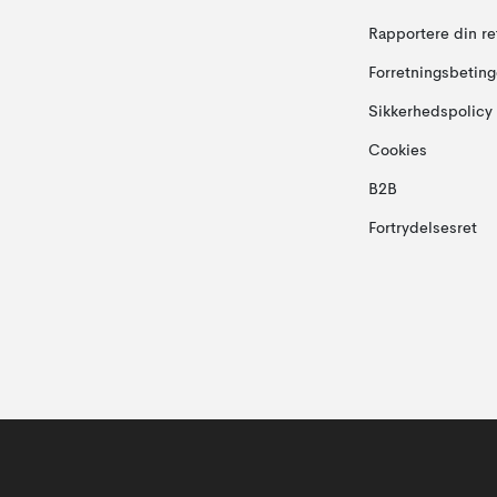
Rapportere din re
Forretningsbeting
Sikkerhedspolicy
Cookies
B2B
Fortrydelsesret