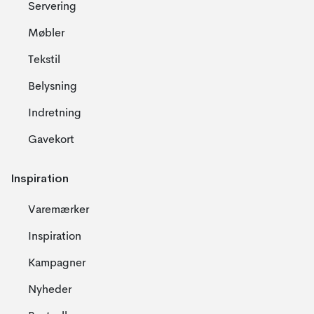
Servering
Møbler
Tekstil
Belysning
Indretning
Gavekort
Inspiration
Varemærker
Inspiration
Kampagner
Nyheder