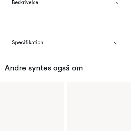
Beskrivelse
Specifikation
Andre syntes også om