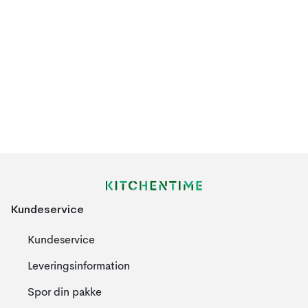
Kundeservice
Kundeservice
Leveringsinformation
Spor din pakke