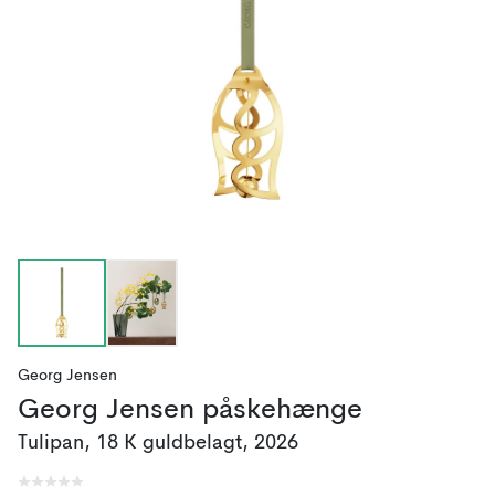
Georg Jensen
Georg Jensen påskehænge
Tulipan, 18 K guldbelagt, 2026