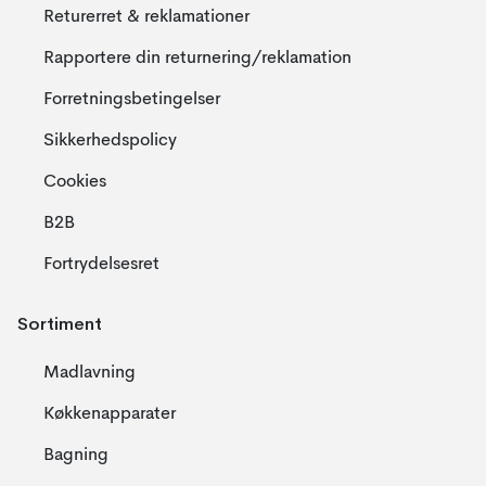
Returerret & reklamationer
Rapportere din returnering/reklamation
Forretningsbetingelser
Sikkerhedspolicy
Cookies
B2B
Fortrydelsesret
Sortiment
Madlavning
Køkkenapparater
Bagning