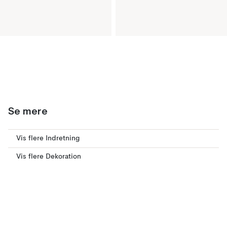
Se mere
Vis flere Indretning
Vis flere Dekoration