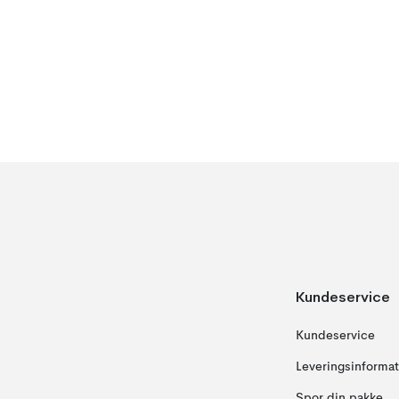
Kundeservice
Kundeservice
Leveringsinformat
Spor din pakke