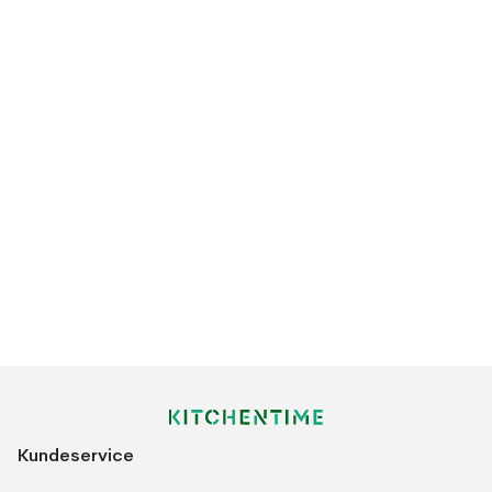
Kundeservice