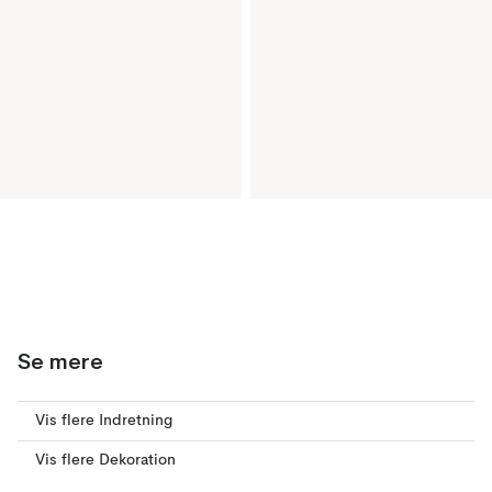
Se mere
Vis flere Indretning
Vis flere Dekoration