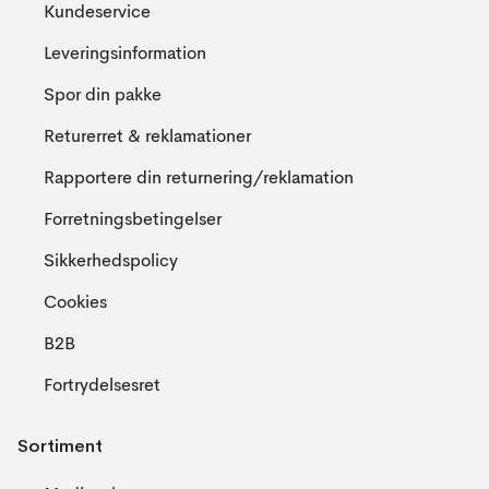
Kundeservice
Leveringsinformation
Spor din pakke
Returerret & reklamationer
Rapportere din returnering/reklamation
Forretningsbetingelser
Sikkerhedspolicy
Cookies
B2B
Fortrydelsesret
Sortiment