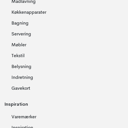
Madlavning
Køkkenapparater
Bagning
Servering
Møbler
Tekstil
Belysning
Indretning
Gavekort
Inspiration
Varemærker