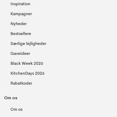
Inspiration
Kampagner
Nyheder
Bestsellere
Særlige lejligheder
Gaveideer
Black Week 2026
KitchenDays 2026
Rabatkoder
Om os
Om os