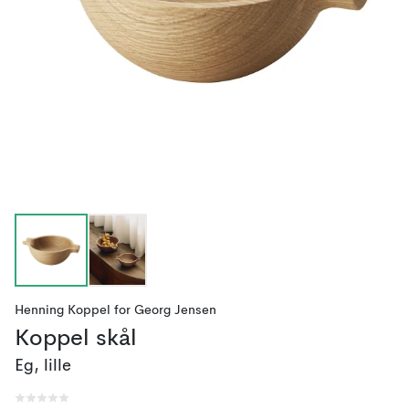
Henning Koppel
for
Georg Jensen
Koppel skål
Eg, lille