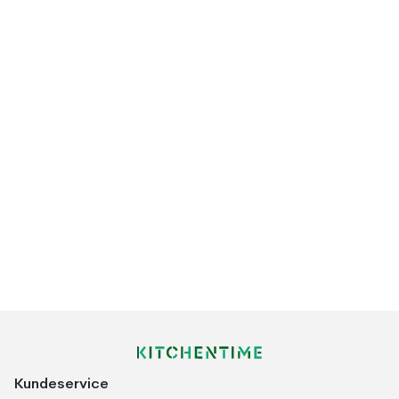
Kundeservice