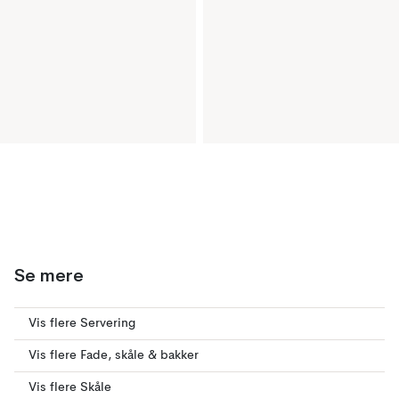
Se mere
Vis flere Servering
Vis flere Fade, skåle & bakker
Vis flere Skåle