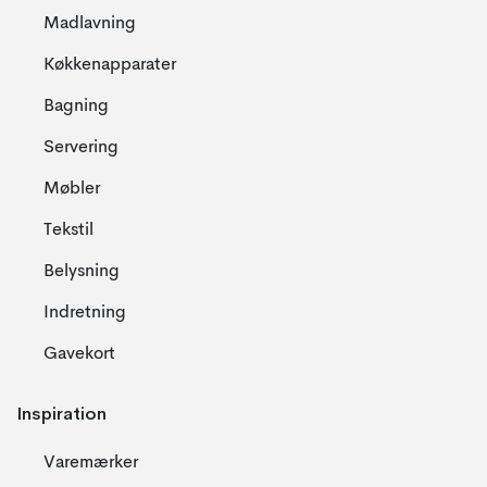
Madlavning
Køkkenapparater
Bagning
Servering
Møbler
Tekstil
Belysning
Indretning
Gavekort
Inspiration
Varemærker