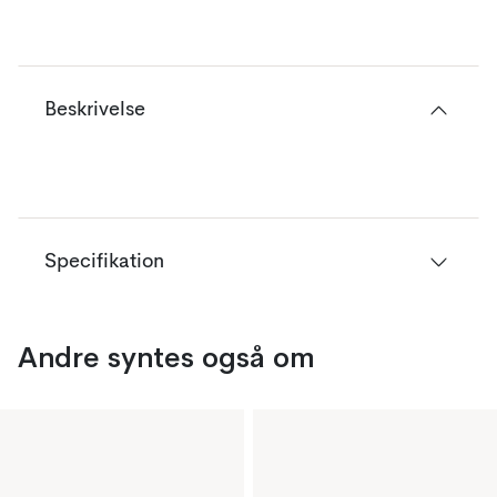
Beskrivelse
Specifikation
Andre syntes også om