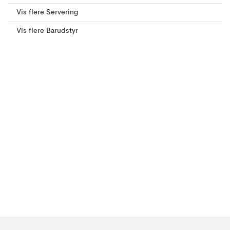
Vis flere Servering
Vis flere Barudstyr