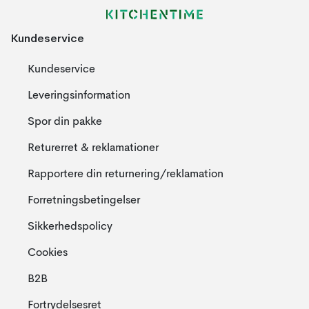
Kundeservice
Kundeservice
Leveringsinformation
Spor din pakke
Returerret & reklamationer
Rapportere din returnering/reklamation
Forretningsbetingelser
Sikkerhedspolicy
Cookies
B2B
Fortrydelsesret