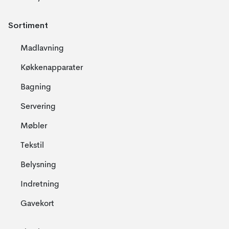
Sortiment
Madlavning
Køkkenapparater
Bagning
Servering
Møbler
Tekstil
Belysning
Indretning
Gavekort