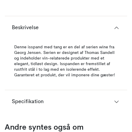
Beskrivelse
Denne isspand med tang er en del af serien wine fra
Georg Jensen. Serien er designet af Thomas Sandell
og indeholder vin-relaterede produkter med et
elegant, tidløst design. Isspanden er fremstillet af
rustfrit stål i to lag med en isolerende effekt.
Garanteret et produkt, der vil imponere dine gæster!
Specifikation
Andre syntes også om