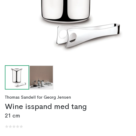
Thomas Sandell
for
Georg Jensen
Wine isspand med tang
21 cm