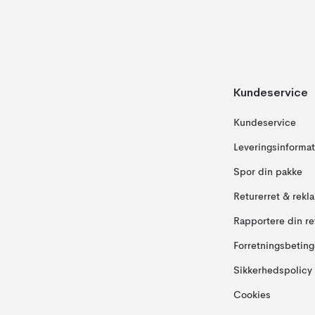
Kundeservice
Kundeservice
Leveringsinformat
Spor din pakke
Returerret & rekl
Rapportere din re
Forretningsbeting
Sikkerhedspolicy
Cookies