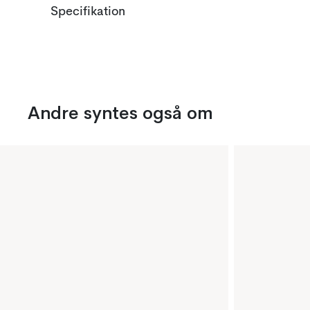
Specifikation
Andre syntes også om