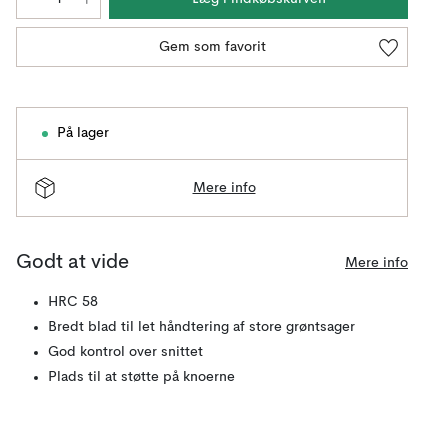
Gem som favorit
På lager
Mere info
Godt at vide
Mere info
HRC 58
Bredt blad til let håndtering af store grøntsager
God kontrol over snittet
Plads til at støtte på knoerne