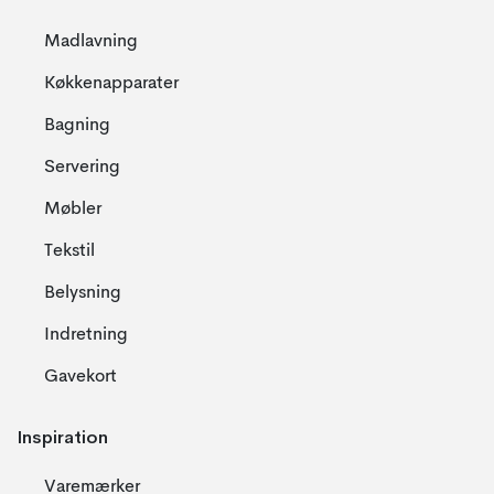
Madlavning
Køkkenapparater
Bagning
Servering
Møbler
Tekstil
Belysning
Indretning
Gavekort
Inspiration
Varemærker