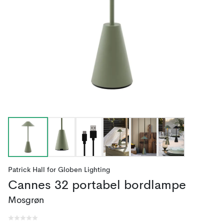
Patrick Hall
for
Globen Lighting
Cannes 32 portabel bordlampe
Mosgrøn