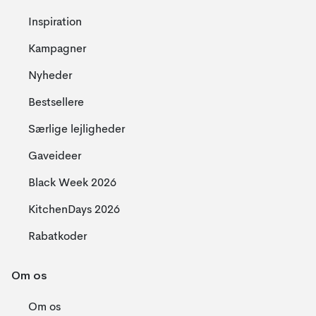
Inspiration
Kampagner
Nyheder
Bestsellere
Særlige lejligheder
Gaveideer
Black Week 2026
KitchenDays 2026
Rabatkoder
Om os
Om os