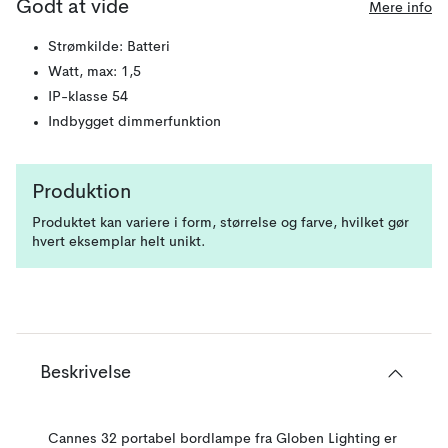
Godt at vide
Mere info
Strømkilde: Batteri
Watt, max: 1,5
IP-klasse 54
Indbygget dimmerfunktion
Produktion
Produktet kan variere i form, størrelse og farve, hvilket gør
hvert eksemplar helt unikt.
Beskrivelse
Cannes 32 portabel bordlampe fra Globen Lighting er