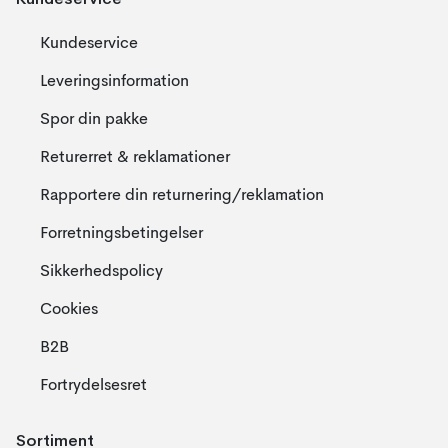
Kundeservice
Leveringsinformation
Spor din pakke
Returerret & reklamationer
Rapportere din returnering/reklamation
Forretningsbetingelser
Sikkerhedspolicy
Cookies
B2B
Fortrydelsesret
Sortiment