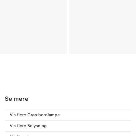
Se mere
Vis flere Grøn bordlampe
Vis flere Belysning