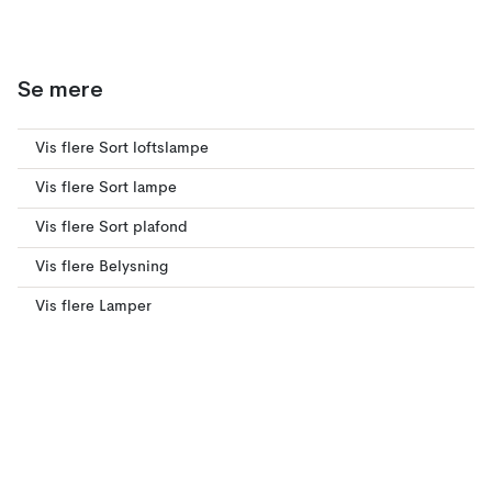
Se mere
Vis flere Sort loftslampe
Vis flere Sort lampe
Vis flere Sort plafond
Vis flere Belysning
Vis flere Lamper