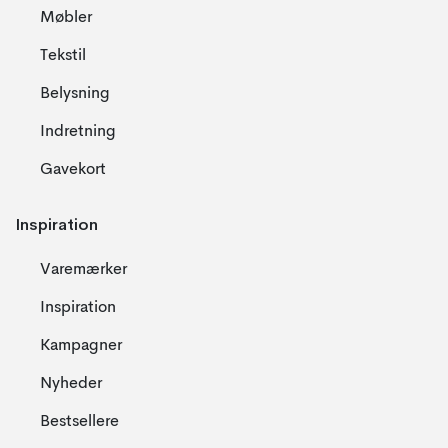
Møbler
Tekstil
Belysning
Indretning
Gavekort
Inspiration
Varemærker
Inspiration
Kampagner
Nyheder
Bestsellere