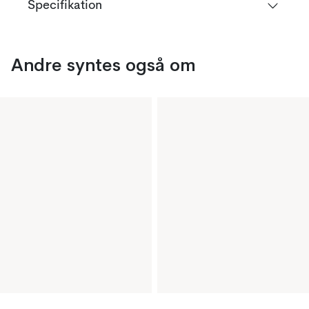
Specifikation
Andre syntes også om