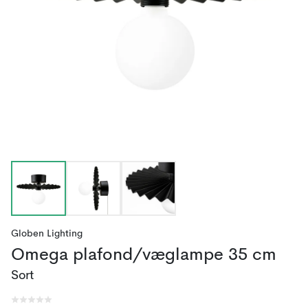
Globen Lighting
Omega plafond/væglampe 35 cm
Sort