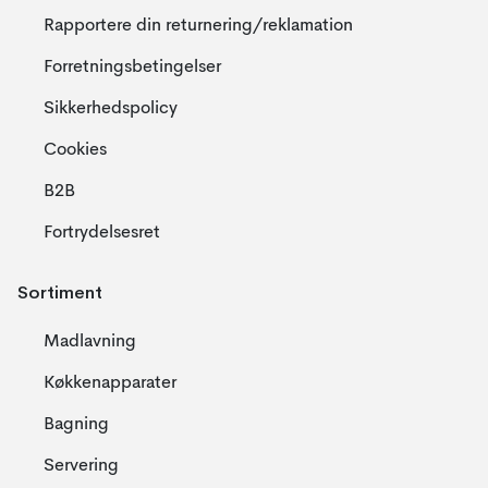
Rapportere din returnering/reklamation
Forretningsbetingelser
Sikkerhedspolicy
Cookies
B2B
Fortrydelsesret
Sortiment
Madlavning
Køkkenapparater
Bagning
Servering