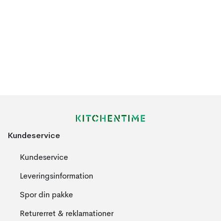
Kundeservice
Kundeservice
Leveringsinformation
Spor din pakke
Returerret & reklamationer