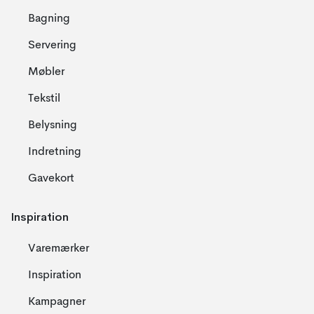
Bagning
Servering
Møbler
Tekstil
Belysning
Indretning
Gavekort
Inspiration
Varemærker
Inspiration
Kampagner