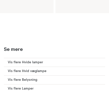
Se mere
Vis flere Hvide lamper
Vis flere Hvid væglampe
Vis flere Belysning
Vis flere Lamper