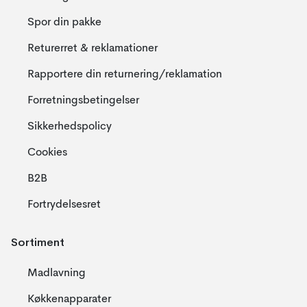
Spor din pakke
Returerret & reklamationer
Rapportere din returnering/reklamation
Forretningsbetingelser
Sikkerhedspolicy
Cookies
B2B
Fortrydelsesret
Sortiment
Madlavning
Køkkenapparater