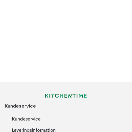
Kundeservice
Kundeservice
Leveringsinformation