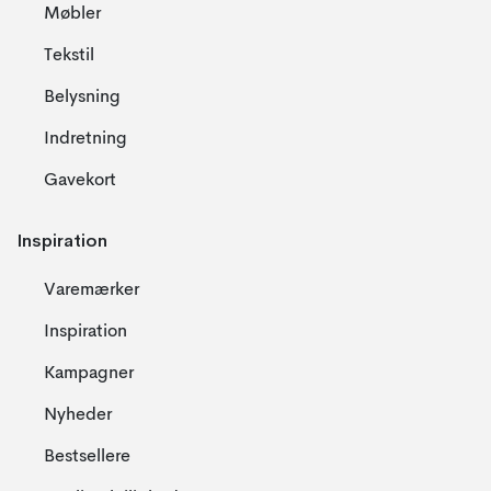
Møbler
Tekstil
Belysning
Indretning
Gavekort
Inspiration
Varemærker
Inspiration
Kampagner
Nyheder
Bestsellere