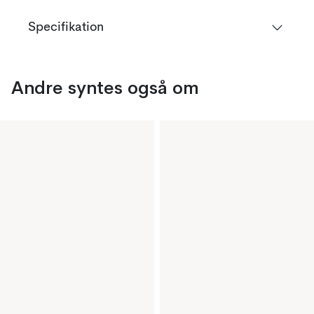
Specifikation
Andre syntes også om