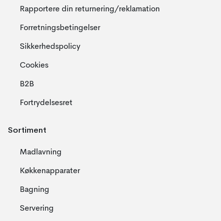
Rapportere din returnering/reklamation
Forretningsbetingelser
Sikkerhedspolicy
Cookies
B2B
Fortrydelsesret
Sortiment
Madlavning
Køkkenapparater
Bagning
Servering