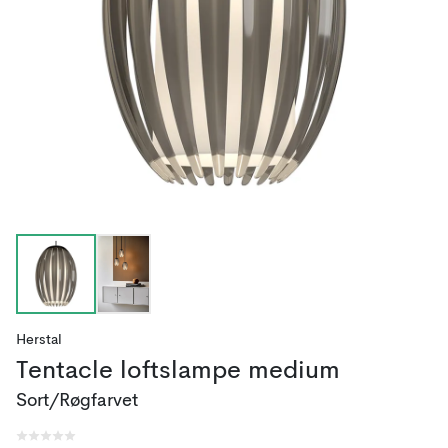
Herstal
Tentacle loftslampe medium
Sort/Røgfarvet