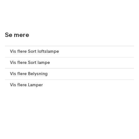
Se mere
Vis flere Sort loftslampe
Vis flere Sort lampe
Vis flere Belysning
Vis flere Lamper