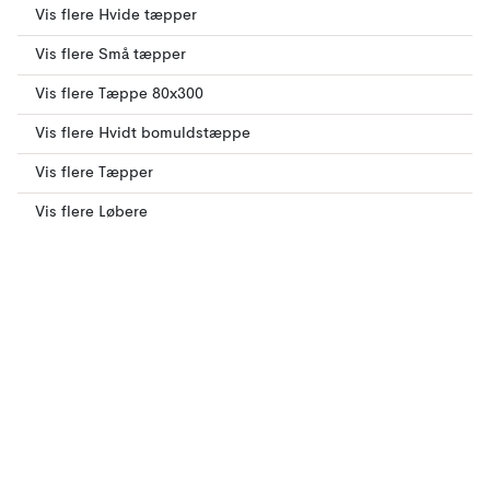
Vis flere Hvide tæpper
Vis flere Små tæpper
Vis flere Tæppe 80x300
Vis flere Hvidt bomuldstæppe
Vis flere Tæpper
Vis flere Løbere