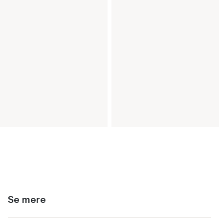
Se mere