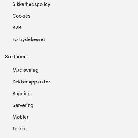
Sikkerhedspolicy
Cookies
B2B
Fortrydelsesret
Sortiment
Madlavning
Køkkenapparater
Bagning
Servering
Møbler
Tekstil