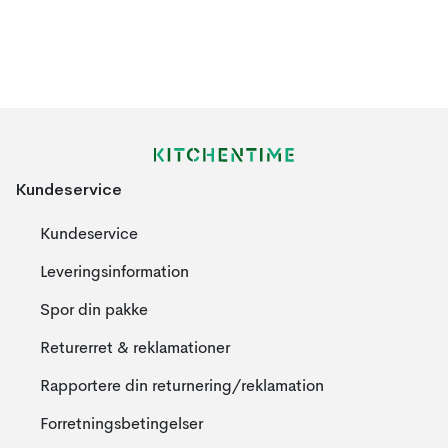
Kundeservice
Kundeservice
Leveringsinformation
Spor din pakke
Returerret & reklamationer
Rapportere din returnering/reklamation
Forretningsbetingelser