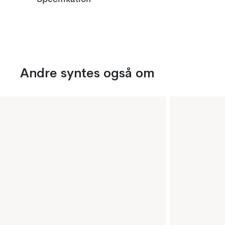
Andre syntes også om