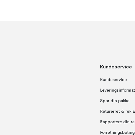
Kundeservice
Kundeservice
Leveringsinformat
Spor din pakke
Returerret & rekl
Rapportere din re
Forretningsbeting