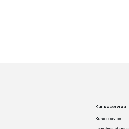
Kundeservice
Kundeservice