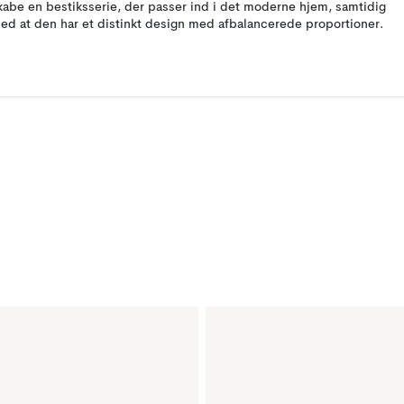
kabe en bestiksserie, der passer ind i det moderne hjem, samtidig
ed at den har et distinkt design med afbalancerede proportioner.