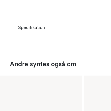
Specifikation
Andre syntes også om