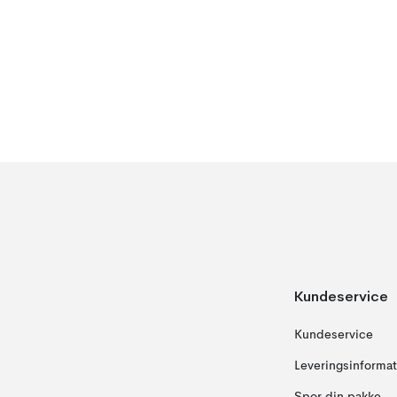
Kundeservice
Kundeservice
Leveringsinformat