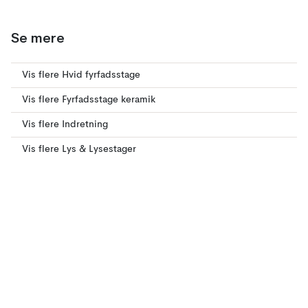
Se mere
Vis flere Hvid fyrfadsstage
Vis flere Fyrfadsstage keramik
Vis flere Indretning
Vis flere Lys & Lysestager