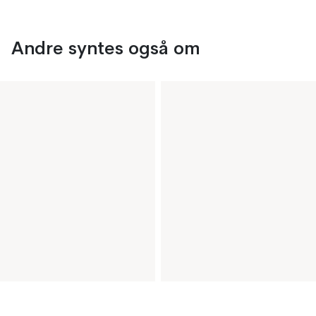
Andre syntes også om