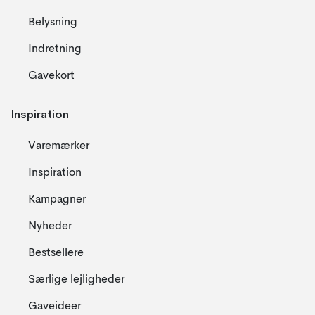
Belysning
Indretning
Gavekort
Inspiration
Varemærker
Inspiration
Kampagner
Nyheder
Bestsellere
Særlige lejligheder
Gaveideer