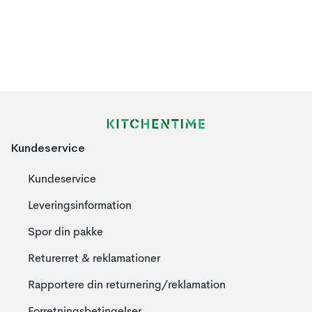
Kundeservice
Kundeservice
Leveringsinformation
Spor din pakke
Returerret & reklamationer
Rapportere din returnering/reklamation