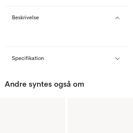
Beskrivelse
Specifikation
Andre syntes også om