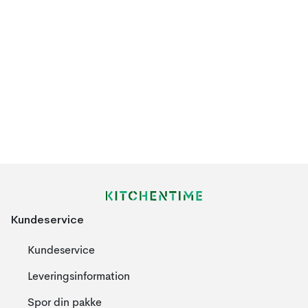
Kundeservice
Kundeservice
Leveringsinformation
Spor din pakke