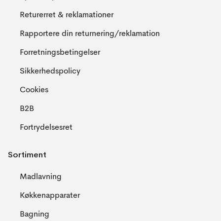
Returerret & reklamationer
Rapportere din returnering/reklamation
Forretningsbetingelser
Sikkerhedspolicy
Cookies
B2B
Fortrydelsesret
Sortiment
Madlavning
Køkkenapparater
Bagning