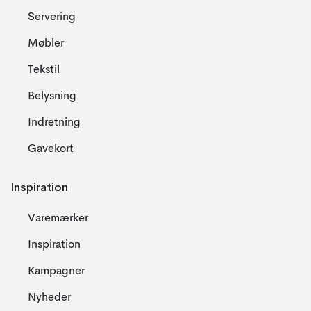
Servering
Møbler
Tekstil
Belysning
Indretning
Gavekort
Inspiration
Varemærker
Inspiration
Kampagner
Nyheder