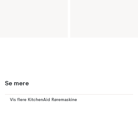
Se mere
Vis flere KitchenAid Røremaskine