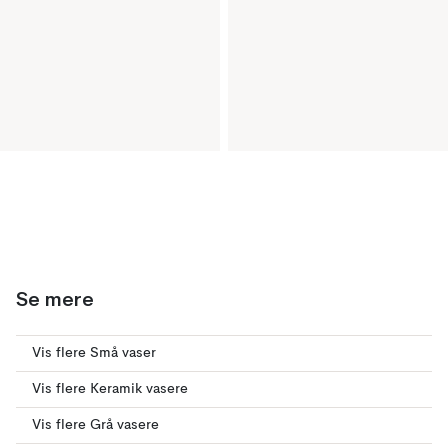
Se mere
Vis flere Små vaser
Vis flere Keramik vasere
Vis flere Grå vasere