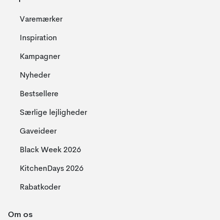
Varemærker
Inspiration
Kampagner
Nyheder
Bestsellere
Særlige lejligheder
Gaveideer
Black Week 2026
KitchenDays 2026
Rabatkoder
Om os