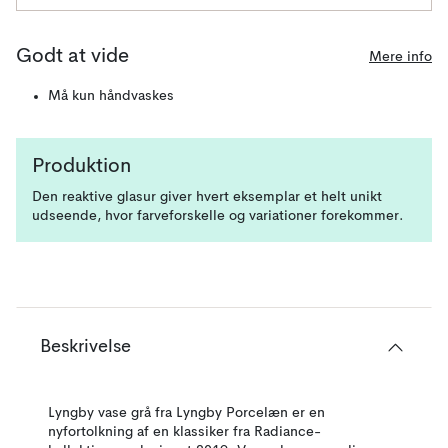
Godt at vide
Mere info
Må kun håndvaskes
Produktion
Den reaktive glasur giver hvert eksemplar et helt unikt
udseende, hvor farveforskelle og variationer forekommer.
Beskrivelse
Lyngby vase grå fra Lyngby Porcelæn er en
nyfortolkning af en klassiker fra Radiance-