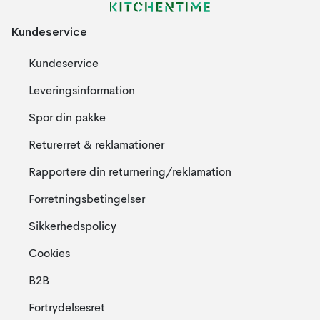
Kundeservice
Kundeservice
Leveringsinformation
Spor din pakke
Returerret & reklamationer
Rapportere din returnering/reklamation
Forretningsbetingelser
Sikkerhedspolicy
Cookies
B2B
Fortrydelsesret