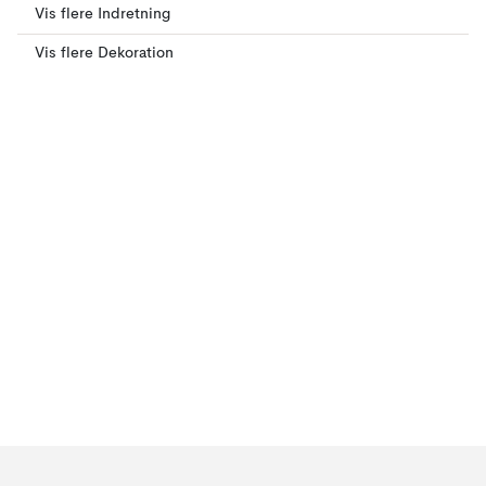
Vis flere Indretning
Vis flere Dekoration