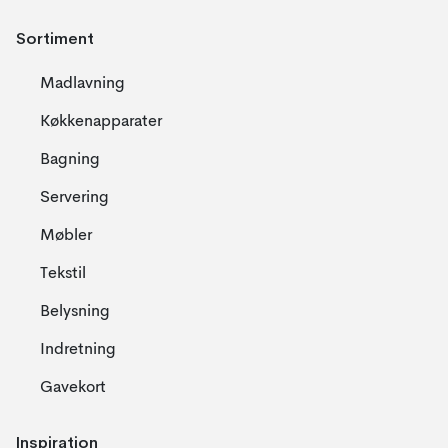
Sortiment
Madlavning
Køkkenapparater
Bagning
Servering
Møbler
Tekstil
Belysning
Indretning
Gavekort
Inspiration