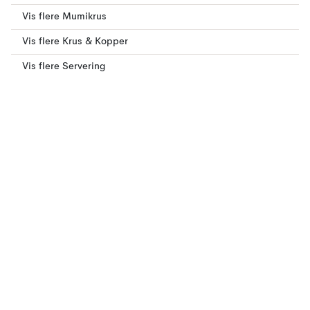
Vis flere Mumikrus
Vis flere Krus & Kopper
Vis flere Servering