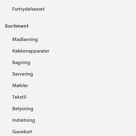
Fortrydelsesret
Sortiment
Madlavning
Køkkenapparater
Bagning
Servering
Møbler
Tekstil
Belysning
Indretning
Gavekort