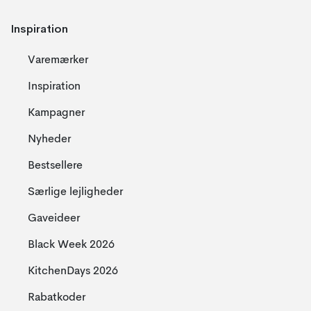
Inspiration
Varemærker
Inspiration
Kampagner
Nyheder
Bestsellere
Særlige lejligheder
Gaveideer
Black Week 2026
KitchenDays 2026
Rabatkoder