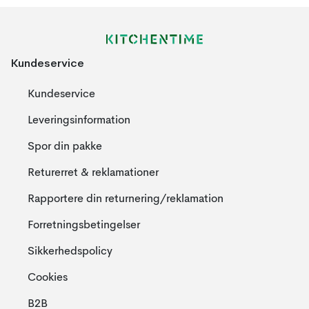
Kundeservice
Kundeservice
Leveringsinformation
Spor din pakke
Returerret & reklamationer
Rapportere din returnering/reklamation
Forretningsbetingelser
Sikkerhedspolicy
Cookies
B2B