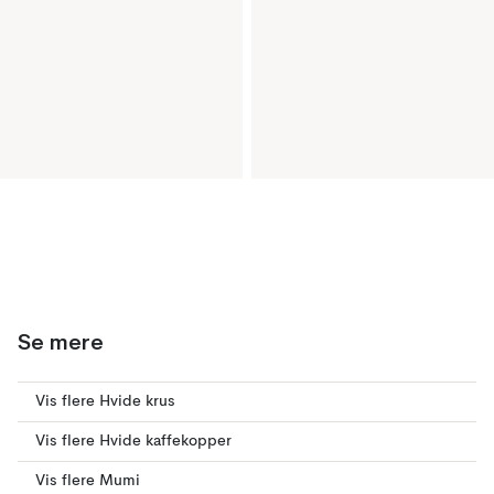
Se mere
Vis flere Hvide krus
Vis flere Hvide kaffekopper
Vis flere Mumi