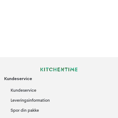
Kundeservice
Kundeservice
Leveringsinformation
Spor din pakke