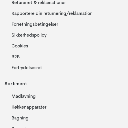
Returerret & reklamationer
Rapportere din returnering/reklamation
Forretningsbetingelser
Sikkerhedspolicy
Cookies
B2B
Fortrydelsesret
Sortiment
Madlavning
Køkkenapparater
Bagning