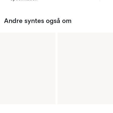
Andre syntes også om