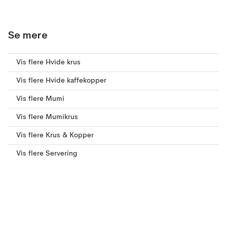
Se mere
Vis flere Hvide krus
Vis flere Hvide kaffekopper
Vis flere Mumi
Vis flere Mumikrus
Vis flere Krus & Kopper
Vis flere Servering