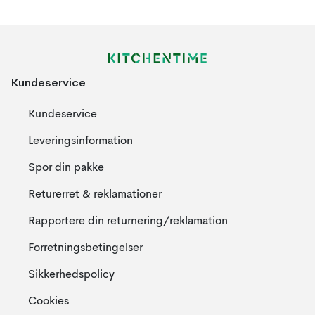
Kundeservice
Kundeservice
Leveringsinformation
Spor din pakke
Returerret & reklamationer
Rapportere din returnering/reklamation
Forretningsbetingelser
Sikkerhedspolicy
Cookies