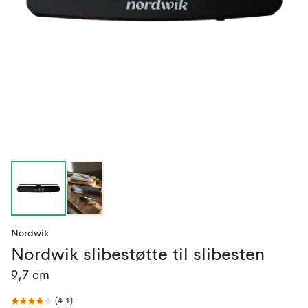
Nordwik
Nordwik slibestøtte til slibesten
9,7 cm
(
4.1
)