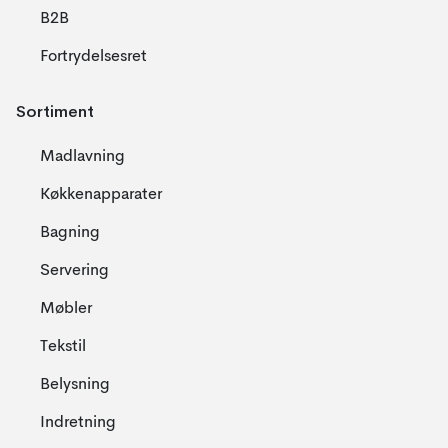
B2B
Fortrydelsesret
Sortiment
Madlavning
Køkkenapparater
Bagning
Servering
Møbler
Tekstil
Belysning
Indretning