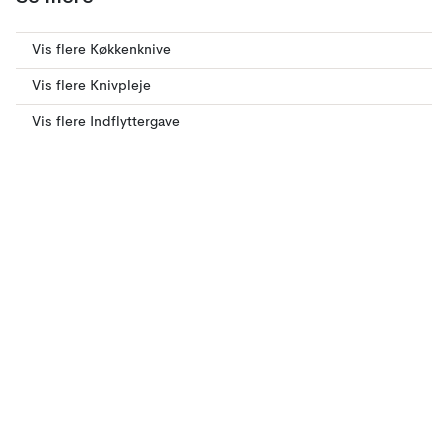
Vis flere Køkkenknive
Vis flere Knivpleje
Vis flere Indflyttergave