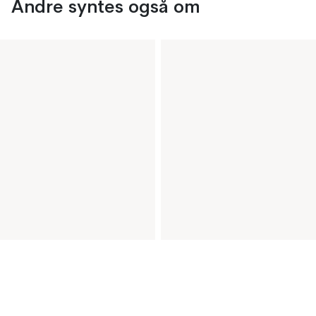
Andre syntes også om