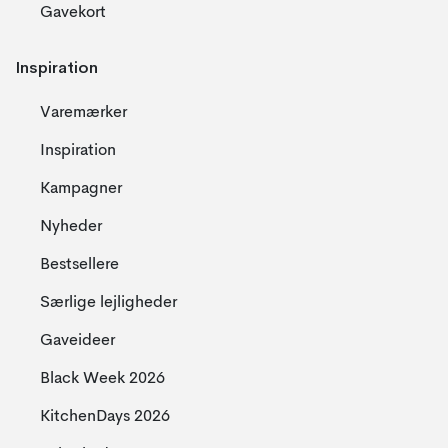
Gavekort
Inspiration
Varemærker
Inspiration
Kampagner
Nyheder
Bestsellere
Særlige lejligheder
Gaveideer
Black Week 2026
KitchenDays 2026