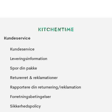
Kundeservice
Kundeservice
Leveringsinformation
Spor din pakke
Returerret & reklamationer
Rapportere din returnering/reklamation
Forretningsbetingelser
Sikkerhedspolicy