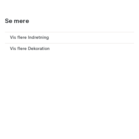
Se mere
Vis flere Indretning
Vis flere Dekoration