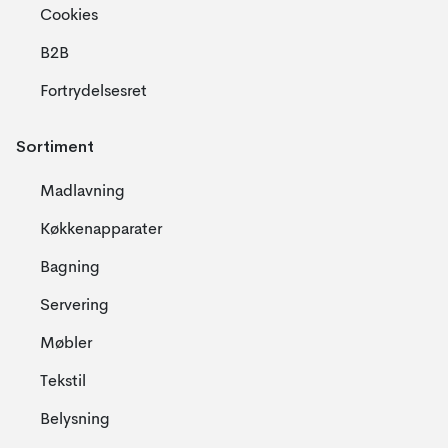
Cookies
B2B
Fortrydelsesret
Sortiment
Madlavning
Køkkenapparater
Bagning
Servering
Møbler
Tekstil
Belysning