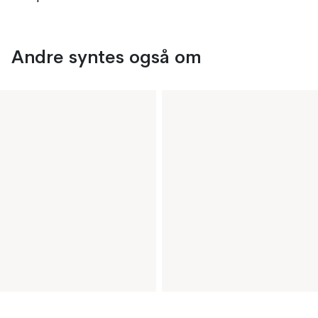
Andre syntes også om