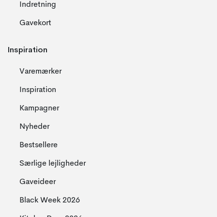
Indretning
Gavekort
Inspiration
Varemærker
Inspiration
Kampagner
Nyheder
Bestsellere
Særlige lejligheder
Gaveideer
Black Week 2026