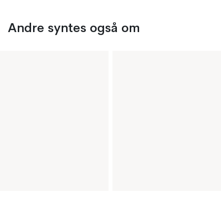
Andre syntes også om