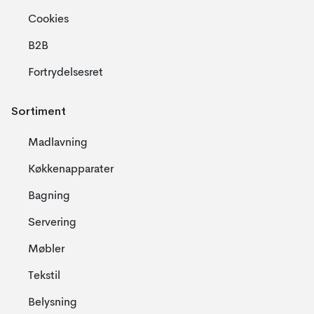
Cookies
B2B
Fortrydelsesret
Sortiment
Madlavning
Køkkenapparater
Bagning
Servering
Møbler
Tekstil
Belysning