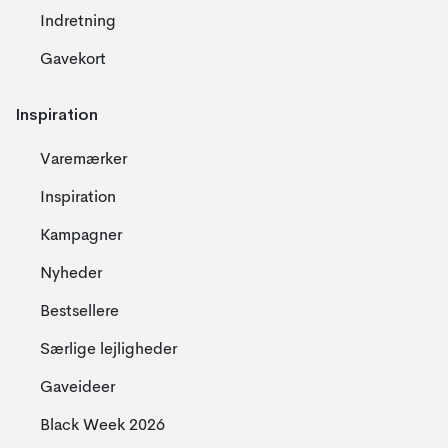
Indretning
Gavekort
Inspiration
Varemærker
Inspiration
Kampagner
Nyheder
Bestsellere
Særlige lejligheder
Gaveideer
Black Week 2026