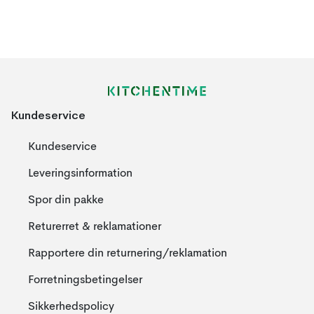
Kundeservice
Kundeservice
Leveringsinformation
Spor din pakke
Returerret & reklamationer
Rapportere din returnering/reklamation
Forretningsbetingelser
Sikkerhedspolicy