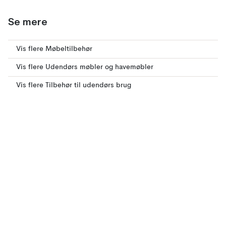
Se mere
Vis flere Møbeltilbehør
Vis flere Udendørs møbler og havemøbler
Vis flere Tilbehør til udendørs brug