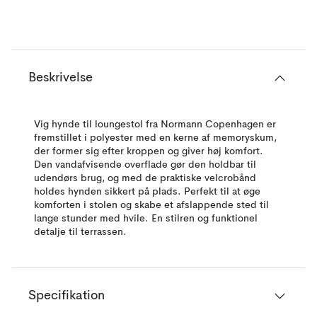
Beskrivelse
Vig hynde til loungestol fra Normann Copenhagen er
fremstillet i polyester med en kerne af memoryskum,
der former sig efter kroppen og giver høj komfort.
Den vandafvisende overflade gør den holdbar til
udendørs brug, og med de praktiske velcrobånd
holdes hynden sikkert på plads. Perfekt til at øge
komforten i stolen og skabe et afslappende sted til
lange stunder med hvile. En stilren og funktionel
detalje til terrassen.
Specifikation