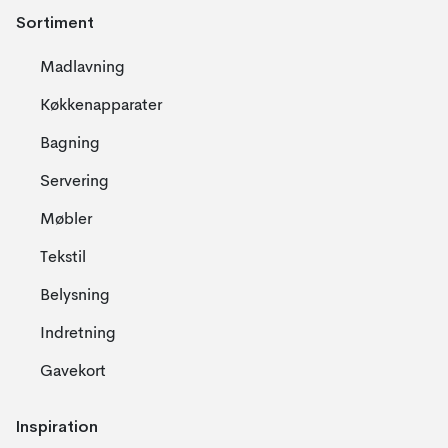
Sortiment
Madlavning
Køkkenapparater
Bagning
Servering
Møbler
Tekstil
Belysning
Indretning
Gavekort
Inspiration