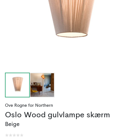
Ove Rogne
for
Northern
Oslo Wood gulvlampe skærm
Beige