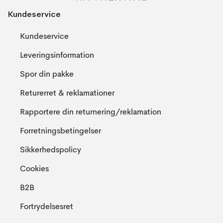
Kundeservice
Kundeservice
Leveringsinformation
Spor din pakke
Returerret & reklamationer
Rapportere din returnering/reklamation
Forretningsbetingelser
Sikkerhedspolicy
Cookies
B2B
Fortrydelsesret