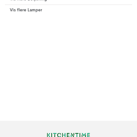
Vis flere Lamper