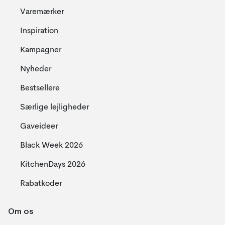
Varemærker
Inspiration
Kampagner
Nyheder
Bestsellere
Særlige lejligheder
Gaveideer
Black Week 2026
KitchenDays 2026
Rabatkoder
Om os