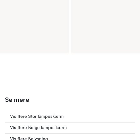
Se mere
Vis flere Stor lampeskærm
Vis flere Beige lampeskærm
Vis flere Belysning