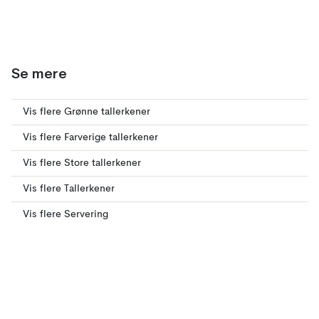
Se mere
Vis flere Grønne tallerkener
Vis flere Farverige tallerkener
Vis flere Store tallerkener
Vis flere Tallerkener
Vis flere Servering