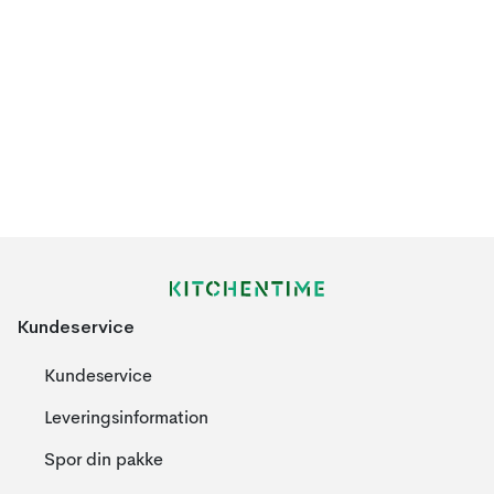
Kundeservice
Kundeservice
Leveringsinformation
Spor din pakke