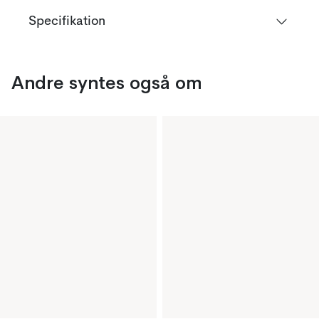
Specifikation
Andre syntes også om