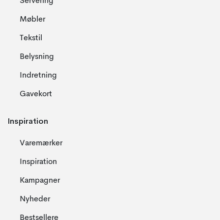
Servering
Møbler
Tekstil
Belysning
Indretning
Gavekort
Inspiration
Varemærker
Inspiration
Kampagner
Nyheder
Bestsellere