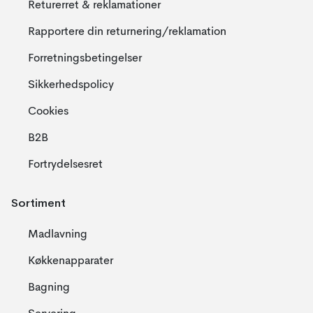
Returerret & reklamationer
Rapportere din returnering/reklamation
Forretningsbetingelser
Sikkerhedspolicy
Cookies
B2B
Fortrydelsesret
Sortiment
Madlavning
Køkkenapparater
Bagning