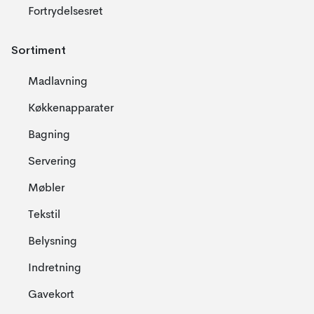
Fortrydelsesret
Sortiment
Madlavning
Køkkenapparater
Bagning
Servering
Møbler
Tekstil
Belysning
Indretning
Gavekort