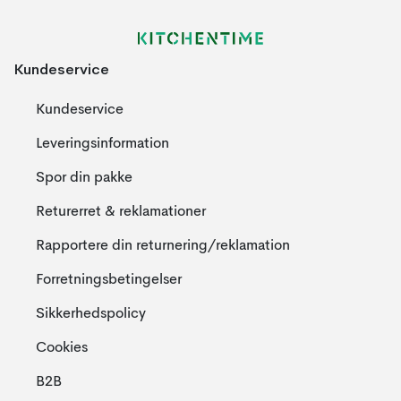
Kundeservice
Kundeservice
Leveringsinformation
Spor din pakke
Returerret & reklamationer
Rapportere din returnering/reklamation
Forretningsbetingelser
Sikkerhedspolicy
Cookies
B2B