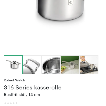
Robert Welch
316 Series kasserolle
Rustfrit stål, 14 cm