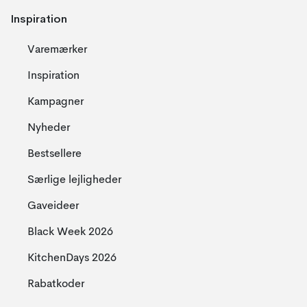
Inspiration
Varemærker
Inspiration
Kampagner
Nyheder
Bestsellere
Særlige lejligheder
Gaveideer
Black Week 2026
KitchenDays 2026
Rabatkoder