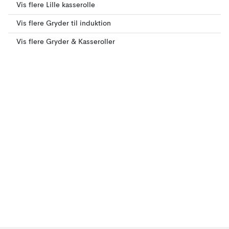
Vis flere Lille kasserolle
Vis flere Gryder til induktion
Vis flere Gryder & Kasseroller