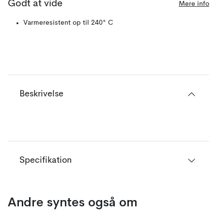
Godt at vide
Mere info
Varmeresistent op til 240° C
Beskrivelse
Specifikation
Andre syntes også om