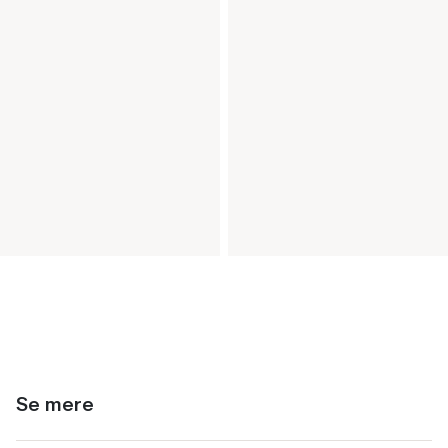
Se mere