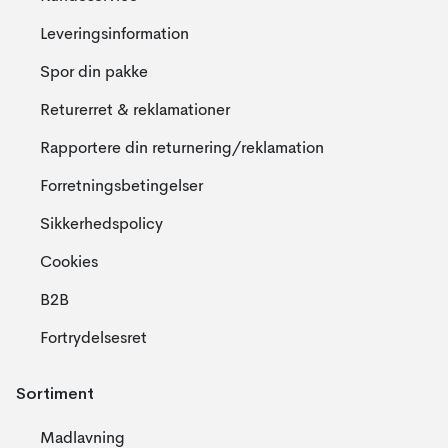
Leveringsinformation
Spor din pakke
Returerret & reklamationer
Rapportere din returnering/reklamation
Forretningsbetingelser
Sikkerhedspolicy
Cookies
B2B
Fortrydelsesret
Sortiment
Madlavning