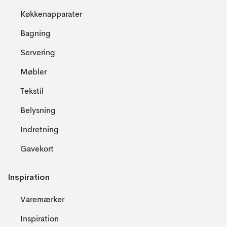
Køkkenapparater
Bagning
Servering
Møbler
Tekstil
Belysning
Indretning
Gavekort
Inspiration
Varemærker
Inspiration