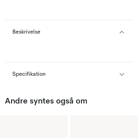
Beskrivelse
Specifikation
Andre syntes også om