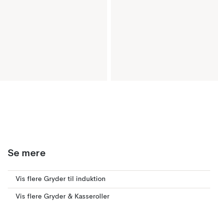
Se mere
Vis flere Gryder til induktion
Vis flere Gryder & Kasseroller