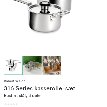
Robert Welch
316 Series kasserolle-sæt
Rustfrit stål, 3 dele