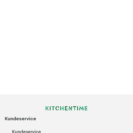
Kundeservice
Kundeservice