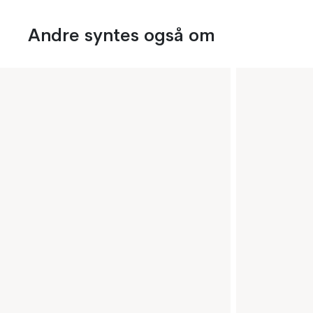
Andre syntes også om