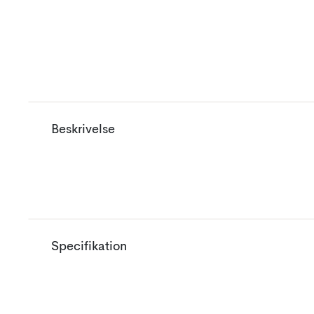
Beskrivelse
Specifikation