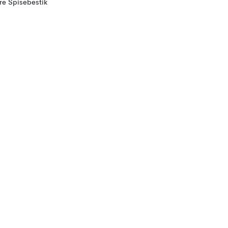
ere Spisebestik