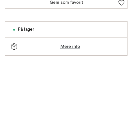
Gem som favorit
På lager
Mere info