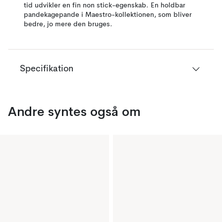
tid udvikler en fin non stick-egenskab. En holdbar
pandekagepande i Maestro-kollektionen, som bliver
bedre, jo mere den bruges.
Specifikation
Andre syntes også om