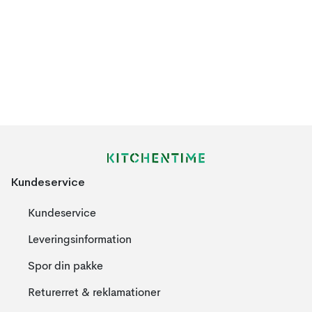
Kundeservice
Kundeservice
Leveringsinformation
Spor din pakke
Returerret & reklamationer