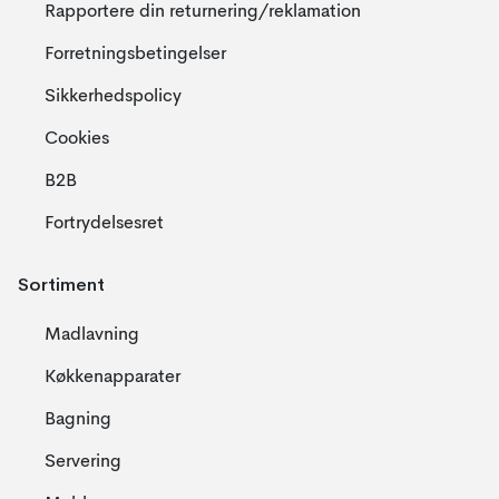
Rapportere din returnering/reklamation
Forretningsbetingelser
Sikkerhedspolicy
Cookies
B2B
Fortrydelsesret
Sortiment
Madlavning
Køkkenapparater
Bagning
Servering