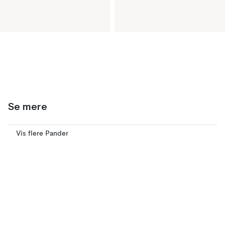
Se mere
Vis flere Pander